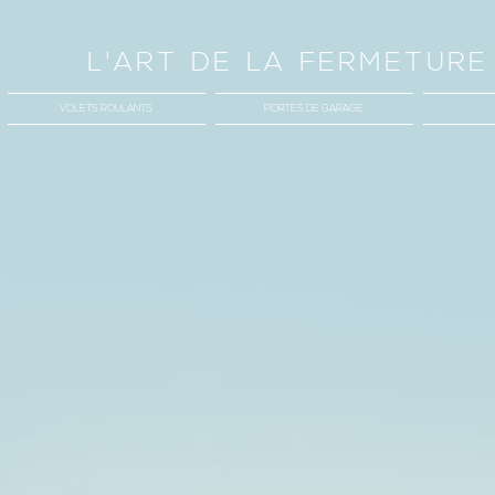
L'ART DE LA FERMETURE
VOLETS ROULANTS
PORTES DE GARAGE