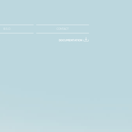
B.S.O.
CONTACT
DOCUMENTATION